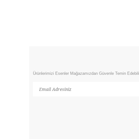
Ürünlerimizi Esenler Mağazamızdan Güvenle Temin Edebili