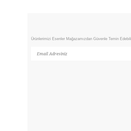
Ürünlerimizi Esenler Mağazamızdan Güvenle Temin Edebili