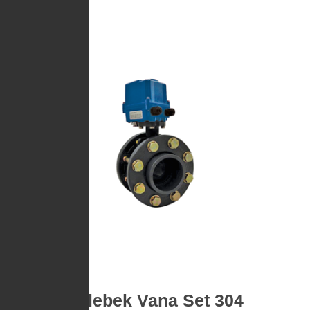
Kelebek Vana Set 304